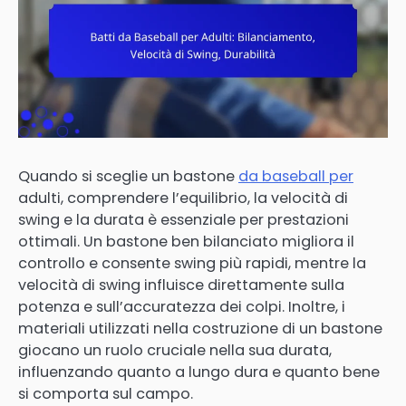
Quando si sceglie un bastone
da baseball per
adulti, comprendere l’equilibrio, la velocità di
swing e la durata è essenziale per prestazioni
ottimali. Un bastone ben bilanciato migliora il
controllo e consente swing più rapidi, mentre la
velocità di swing influisce direttamente sulla
potenza e sull’accuratezza dei colpi. Inoltre, i
materiali utilizzati nella costruzione di un bastone
giocano un ruolo cruciale nella sua durata,
influenzando quanto a lungo dura e quanto bene
si comporta sul campo.