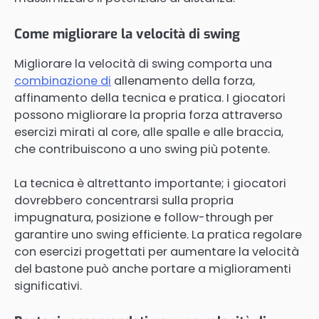
Come migliorare la velocità di swing
Migliorare la velocità di swing comporta una
combinazione di
allenamento della forza,
affinamento della tecnica e pratica. I giocatori
possono migliorare la propria forza attraverso
esercizi mirati al core, alle spalle e alle braccia,
che contribuiscono a uno swing più potente.
La tecnica è altrettanto importante; i giocatori
dovrebbero concentrarsi sulla propria
impugnatura, posizione e follow-through per
garantire uno swing efficiente. La pratica regolare
con esercizi progettati per aumentare la velocità
del bastone può anche portare a miglioramenti
significativi.