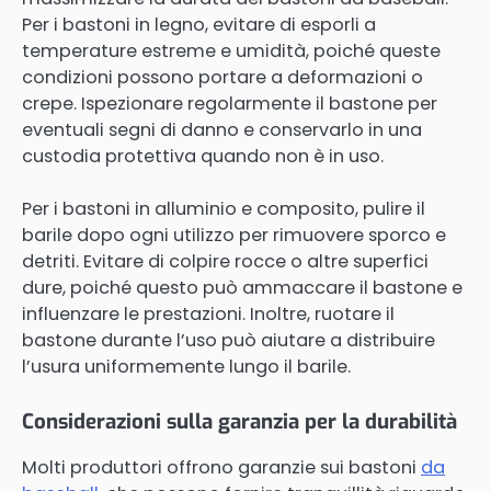
Per i bastoni in legno, evitare di esporli a
temperature estreme e umidità, poiché queste
condizioni possono portare a deformazioni o
crepe. Ispezionare regolarmente il bastone per
eventuali segni di danno e conservarlo in una
custodia protettiva quando non è in uso.
Per i bastoni in alluminio e composito, pulire il
barile dopo ogni utilizzo per rimuovere sporco e
detriti. Evitare di colpire rocce o altre superfici
dure, poiché questo può ammaccare il bastone e
influenzare le prestazioni. Inoltre, ruotare il
bastone durante l’uso può aiutare a distribuire
l’usura uniformemente lungo il barile.
Considerazioni sulla garanzia per la durabilità
Molti produttori offrono garanzie sui bastoni
da