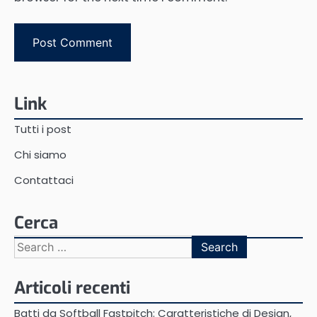
Link
Tutti i post
Chi siamo
Contattaci
Cerca
Search
for:
Articoli recenti
Batti da Softball Fastpitch: Caratteristiche di Design,