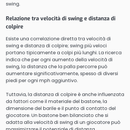
swing.
Relazione tra velocità di swing e distanza di
colpire
Esiste una correlazione diretta tra velocità di
swing e distanza di colpire; swing più veloci
portano tipicamente a colpi più lunghi. La ricerca
indica che per ogni aumento della velocità di
swing, la distanza che la palla percorre può
aumentare significativamente, spesso di diversi
piedi per ogni mph aggiuntivo.
Tuttavia, la distanza di colpire è anche influenzata
da fattori come il materiale del bastone, la
dimensione del barile e il punto di contatto del
giocatore. Un bastone ben bilanciato che si
adatta alla velocità di swing di un giocatore può
massimizzare il potenziale di distanza.