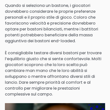
Quando si seleziona un bastone, i giocatori
dovrebbero considerare le proprie preferenze
personali e il proprio stile di gioco. Coloro che
favoriscono velocità e precisione dovrebbero
optare per bastoni bilanciati, mentre i battitori
potenti potrebbero beneficiare della massa
aggiuntiva dei bastoni end-loaded.
È consigliabile testare diversi bastoni per trovare
l’equilibrio giusto che si sente confortevole. Molti
giocatori scoprono che la loro scelta può
cambiare man mano che le loro abilità si
sviluppano o mentre affrontano diversi stili di
lancio. Dare sempre priorità al comfort e al
controllo per migliorare le prestazioni
complessive sul campo.