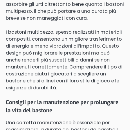
assorbire gli urti altrettanto bene quanto i bastoni
multipezzo, il che può portare a una durata più
breve se non maneggiati con cura.
I bastoni multipezzo, spesso realizzati in materiali
compositi, consentono un migliore trasferimento
di energia e meno vibrazioni all’impatto. Questo
design può migliorare le prestazioni ma può
anche renderli più suscettibili a danni se non
mantenuti correttamente. Comprendere il tipo di
costruzione aiuta i giocatori a scegliere un
bastone che si allinei con il loro stile di gioco e le
esigenze di durabilità.
Consigli per la manutenzione per prolungare
la vita del bastone
Una corretta manutenzione è essenziale per
massimizzare la durata dei bastoni da baseball.