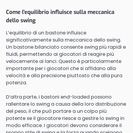
Come l’equilibrio influisce sulla meccanica
dello swing
L’equilibrio di un bastone influisce
significativamente sulla meccanica dello swing.
Un bastone bilanciato consente swing più rapidi e
fluidi, permettendo ai giocatori di reagire più
velocemente ai lanci. Questo è particolarmente
importante per i giocatori che si affidano alla
velocità e alla precisione piuttosto che alla pura
potenza.
D’altra parte, i bastoni end-loaded possono
rallentare lo swing a causa della loro distribuzione
del peso, il che può portare a un colpo più
potente se il giocatore riesce a gestire lo swing in
modo efficace. I giocatori devono considerare il
proprio stile di swing e la forza quando scelgono