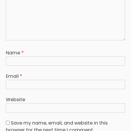
Name
*
Email
*
Website
Save my name, email, and website in this
browser for the next time I comment.