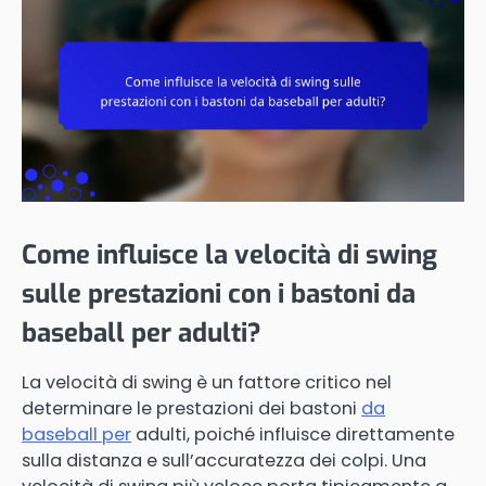
Come influisce la velocità di swing
sulle prestazioni con i bastoni da
baseball per adulti?
La velocità di swing è un fattore critico nel
determinare le prestazioni dei bastoni
da
baseball per
adulti, poiché influisce direttamente
sulla distanza e sull’accuratezza dei colpi. Una