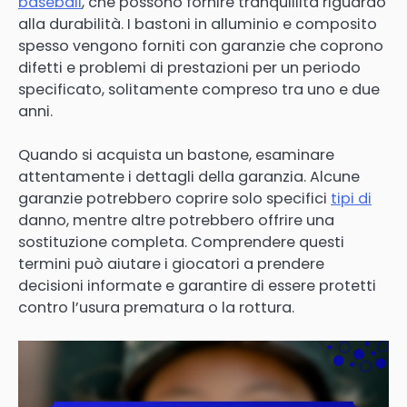
baseball
, che possono fornire tranquillità riguardo
alla durabilità. I bastoni in alluminio e composito
spesso vengono forniti con garanzie che coprono
difetti e problemi di prestazioni per un periodo
specificato, solitamente compreso tra uno e due
anni.
Quando si acquista un bastone, esaminare
attentamente i dettagli della garanzia. Alcune
garanzie potrebbero coprire solo specifici
tipi di
danno, mentre altre potrebbero offrire una
sostituzione completa. Comprendere questi
termini può aiutare i giocatori a prendere
decisioni informate e garantire di essere protetti
contro l’usura prematura o la rottura.