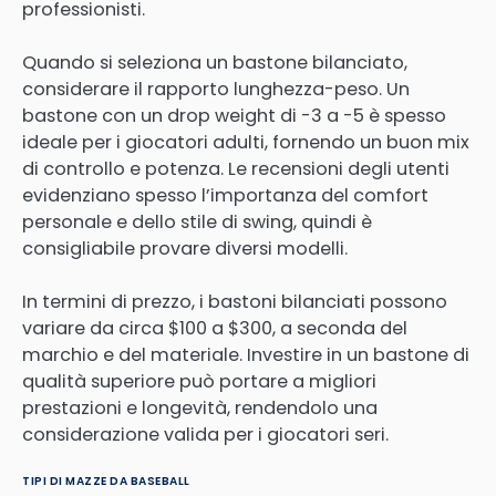
professionisti.
Quando si seleziona un bastone bilanciato,
considerare il rapporto lunghezza-peso. Un
bastone con un drop weight di -3 a -5 è spesso
ideale per i giocatori adulti, fornendo un buon mix
di controllo e potenza. Le recensioni degli utenti
evidenziano spesso l’importanza del comfort
personale e dello stile di swing, quindi è
consigliabile provare diversi modelli.
In termini di prezzo, i bastoni bilanciati possono
variare da circa $100 a $300, a seconda del
marchio e del materiale. Investire in un bastone di
qualità superiore può portare a migliori
prestazioni e longevità, rendendolo una
considerazione valida per i giocatori seri.
TIPI DI MAZZE DA BASEBALL