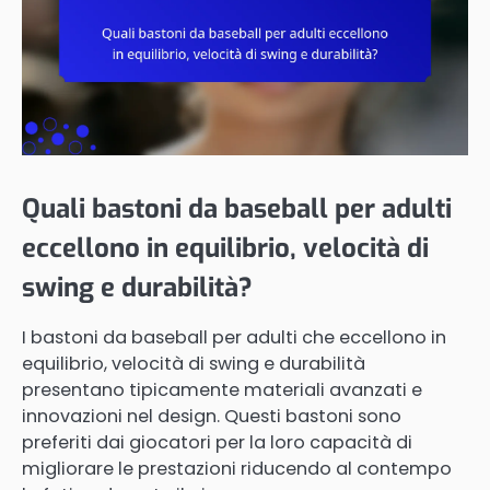
Quali bastoni da baseball per adulti
eccellono in equilibrio, velocità di
swing e durabilità?
I bastoni da baseball per adulti che eccellono in
equilibrio, velocità di swing e durabilità
presentano tipicamente materiali avanzati e
innovazioni nel design. Questi bastoni sono
preferiti dai giocatori per la loro capacità di
migliorare le prestazioni riducendo al contempo