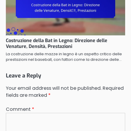
Costruzione della Bat in Legno: Direzione delle
Venature, Densità, Prestazioni
La costruzione delle mazze in legno è un aspetto critico delle
prestazioni nel baseball, con fattori come la direzione delle…
Leave a Reply
Your email address will not be published.
Required
fields are marked
*
Comment
*