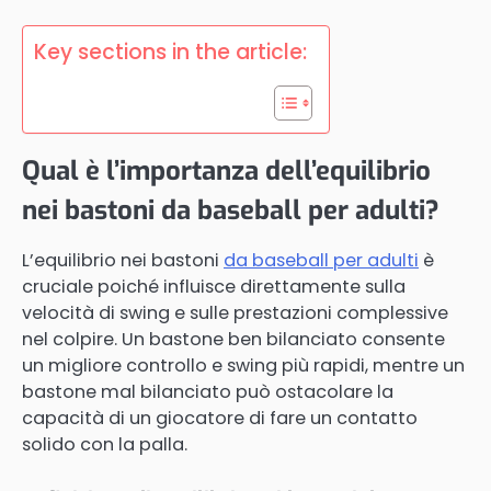
Key sections in the article:
Qual è l’importanza dell’equilibrio
nei bastoni da baseball per adulti?
L’equilibrio nei bastoni
da baseball per adulti
è
cruciale poiché influisce direttamente sulla
velocità di swing e sulle prestazioni complessive
nel colpire. Un bastone ben bilanciato consente
un migliore controllo e swing più rapidi, mentre un
bastone mal bilanciato può ostacolare la
capacità di un giocatore di fare un contatto
solido con la palla.