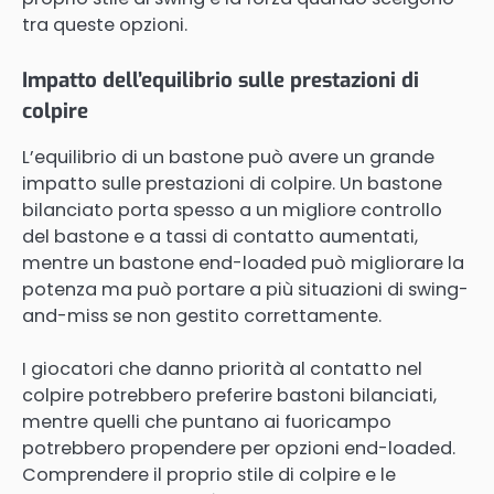
tra queste opzioni.
Impatto dell’equilibrio sulle prestazioni di
colpire
L’equilibrio di un bastone può avere un grande
impatto sulle prestazioni di colpire. Un bastone
bilanciato porta spesso a un migliore controllo
del bastone e a tassi di contatto aumentati,
mentre un bastone end-loaded può migliorare la
potenza ma può portare a più situazioni di swing-
and-miss se non gestito correttamente.
I giocatori che danno priorità al contatto nel
colpire potrebbero preferire bastoni bilanciati,
mentre quelli che puntano ai fuoricampo
potrebbero propendere per opzioni end-loaded.
Comprendere il proprio stile di colpire e le