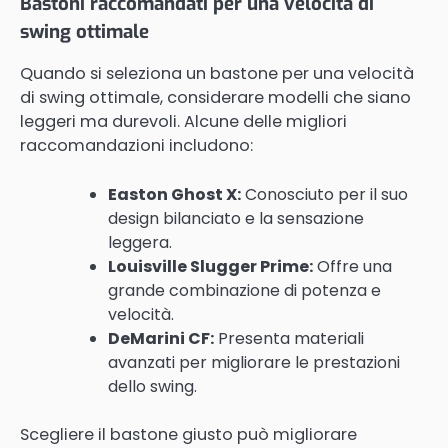
Bastoni raccomandati per una velocità di
swing ottimale
Quando si seleziona un bastone per una velocità
di swing ottimale, considerare modelli che siano
leggeri ma durevoli. Alcune delle migliori
raccomandazioni includono:
Easton Ghost X:
Conosciuto per il suo
design bilanciato e la sensazione
leggera.
Louisville Slugger Prime:
Offre una
grande combinazione di potenza e
velocità.
DeMarini CF:
Presenta materiali
avanzati per migliorare le prestazioni
dello swing.
Scegliere il bastone giusto può migliorare