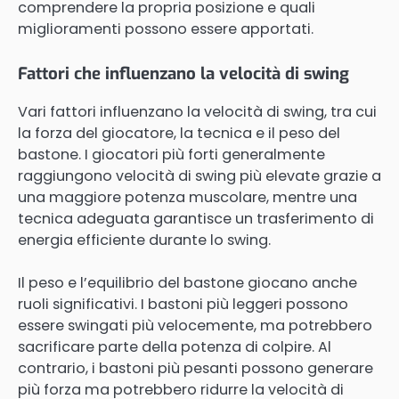
comprendere la propria posizione e quali
miglioramenti possono essere apportati.
Fattori che influenzano la velocità di swing
Vari fattori influenzano la velocità di swing, tra cui
la forza del giocatore, la tecnica e il peso del
bastone. I giocatori più forti generalmente
raggiungono velocità di swing più elevate grazie a
una maggiore potenza muscolare, mentre una
tecnica adeguata garantisce un trasferimento di
energia efficiente durante lo swing.
Il peso e l’equilibrio del bastone giocano anche
ruoli significativi. I bastoni più leggeri possono
essere swingati più velocemente, ma potrebbero
sacrificare parte della potenza di colpire. Al
contrario, i bastoni più pesanti possono generare
più forza ma potrebbero ridurre la velocità di