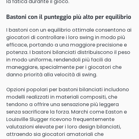
la fatica durante il gioco.
Bastoni con il punteggio più alto per equilibrio
I bastoni con un equilibrio ottimale consentono ai
giocatori di controllare i loro swing in modo più
efficace, portando a una maggiore precisione e
potenza. I bastoni bilanciati distribuiscono il peso
in modo uniforme, rendendoli più facili da
maneggiare, specialmente per i giocatori che
danno priorità alla velocità di swing.
Opzioni popolari per bastoni bilanciati includono
modelli realizzati in materiali compositi, che
tendono a offrire una sensazione più leggera
senza sacrificare la forza. Marchi come Easton e
Louisville Slugger ricevono frequentemente
valutazioni elevate per i loro design bilanciati,
attraendo sia giocatori amatoriali che