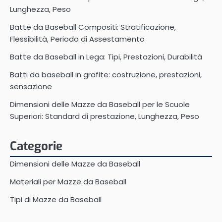
Lunghezza, Peso
Batte da Baseball Compositi: Stratificazione,
Flessibilità, Periodo di Assestamento
Batte da Baseball in Lega: Tipi, Prestazioni, Durabilità
Batti da baseball in grafite: costruzione, prestazioni,
sensazione
Dimensioni delle Mazze da Baseball per le Scuole
Superiori: Standard di prestazione, Lunghezza, Peso
Categorie
Dimensioni delle Mazze da Baseball
Materiali per Mazze da Baseball
Tipi di Mazze da Baseball