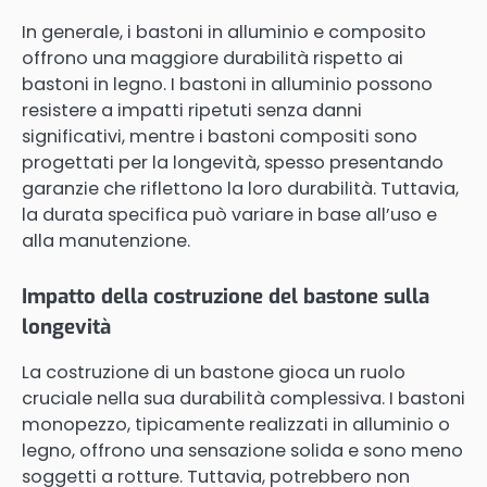
In generale, i bastoni in alluminio e composito
offrono una maggiore durabilità rispetto ai
bastoni in legno. I bastoni in alluminio possono
resistere a impatti ripetuti senza danni
significativi, mentre i bastoni compositi sono
progettati per la longevità, spesso presentando
garanzie che riflettono la loro durabilità. Tuttavia,
la durata specifica può variare in base all’uso e
alla manutenzione.
Impatto della costruzione del bastone sulla
longevità
La costruzione di un bastone gioca un ruolo
cruciale nella sua durabilità complessiva. I bastoni
monopezzo, tipicamente realizzati in alluminio o
legno, offrono una sensazione solida e sono meno
soggetti a rotture. Tuttavia, potrebbero non