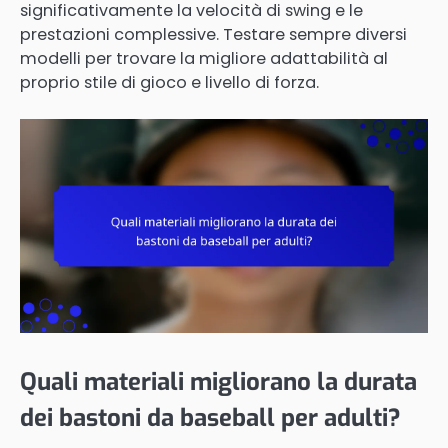
significativamente la velocità di swing e le
prestazioni complessive. Testare sempre diversi
modelli per trovare la migliore adattabilità al
proprio stile di gioco e livello di forza.
Quali materiali migliorano la durata
dei bastoni da baseball per adulti?