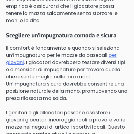
empirica è assicurarsi che il giocatore possa
tenere la mazza saldamente senza sforzare le
mani o le dita.
Scegliere un’impugnatura comoda e sicura
Il comfort è fondamentale quando si seleziona
un’impugnatura per le mazze da baseball
per
giovani
. I giocatori dovrebbero testare diversi tipi
e dimensioni di impugnature per trovare quella
che si sente meglio nelle loro mani.
Un’impugnatura sicura dovrebbe consentire una
posizione naturale della mano, promuovendo una
presa rilassata ma salda.
I genitori e gli allenatori possono assistere i
giovani giocatori incoraggiandoli a provare varie
mazze nei negozi di articoli sportivi locali. Questo