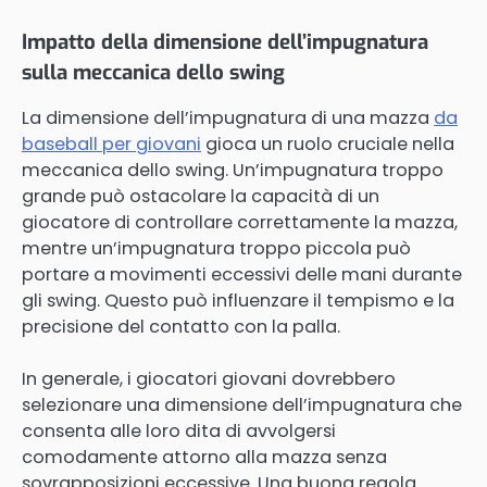
Impatto della dimensione dell’impugnatura
sulla meccanica dello swing
La dimensione dell’impugnatura di una mazza
da
baseball per giovani
gioca un ruolo cruciale nella
meccanica dello swing. Un’impugnatura troppo
grande può ostacolare la capacità di un
giocatore di controllare correttamente la mazza,
mentre un’impugnatura troppo piccola può
portare a movimenti eccessivi delle mani durante
gli swing. Questo può influenzare il tempismo e la
precisione del contatto con la palla.
In generale, i giocatori giovani dovrebbero
selezionare una dimensione dell’impugnatura che
consenta alle loro dita di avvolgersi
comodamente attorno alla mazza senza
sovrapposizioni eccessive. Una buona regola