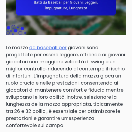
Le mazze
da baseball per
giovani sono
progettate per essere leggere, offrendo ai giovani
giocatori una maggiore velocità di swing e un
miglior controllo, riducendo al contempo il rischio
di infortuni. L’impugnatura della mazza gioca un
ruolo cruciale nelle prestazioni, consentendo ai
giocatori di mantenere comfort e fiducia mentre
sviluppano le loro abilità. Inoltre, selezionare la
lunghezza della mazza appropriata, tipicamente
tra 26 e 32 pollici, è essenziale per ottimizzare le
prestazioni e garantire un’esperienza
confortevole sul campo.