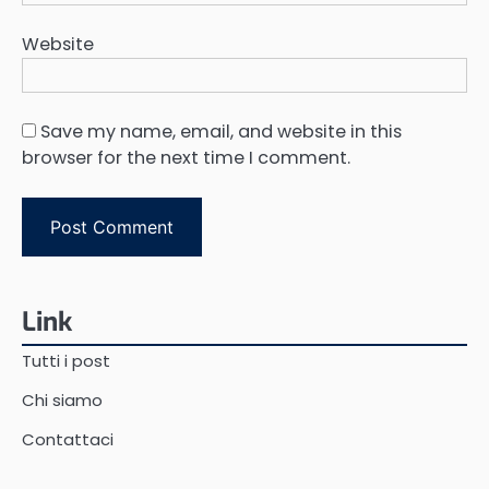
Website
Save my name, email, and website in this
browser for the next time I comment.
Link
Tutti i post
Chi siamo
Contattaci