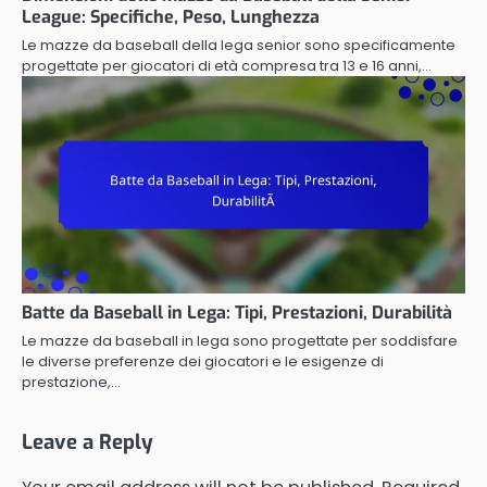
League: Specifiche, Peso, Lunghezza
Le mazze da baseball della lega senior sono specificamente
progettate per giocatori di età compresa tra 13 e 16 anni,…
Batte da Baseball in Lega: Tipi, Prestazioni, Durabilità
Le mazze da baseball in lega sono progettate per soddisfare
le diverse preferenze dei giocatori e le esigenze di
prestazione,…
Leave a Reply