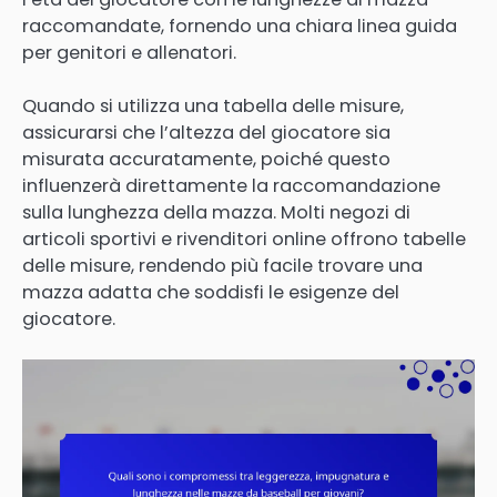
raccomandate, fornendo una chiara linea guida
per genitori e allenatori.
Quando si utilizza una tabella delle misure,
assicurarsi che l’altezza del giocatore sia
misurata accuratamente, poiché questo
influenzerà direttamente la raccomandazione
sulla lunghezza della mazza. Molti negozi di
articoli sportivi e rivenditori online offrono tabelle
delle misure, rendendo più facile trovare una
mazza adatta che soddisfi le esigenze del
giocatore.