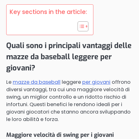
Key sections in the article:
Quali sono i principali vantaggi delle
mazze da baseball leggere per
giovani?
Le
mazze da baseball
leggere
per giovani
offrono
diversi vantaggi, tra cui una maggiore velocità di
swing, un miglior controllo e un ridotto rischio di
infortuni. Questi benefici le rendono ideali per i
giovani giocatori che stanno ancora sviluppando
le loro abilità e forza.
Maggiore velocità di swing per i giovani