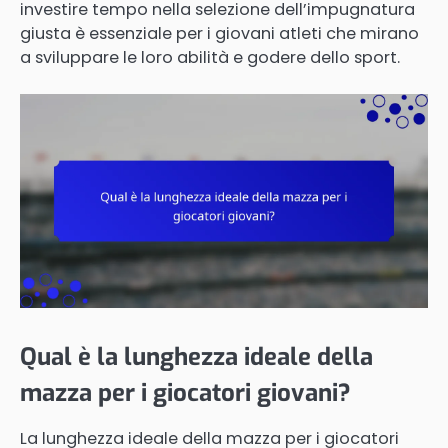
investire tempo nella selezione dell’impugnatura
giusta è essenziale per i giovani atleti che mirano
a sviluppare le loro abilità e godere dello sport.
Qual è la lunghezza ideale della
mazza per i giocatori giovani?
La lunghezza ideale della mazza per i giocatori