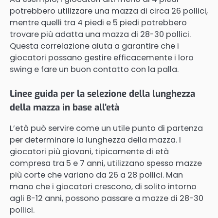
potrebbero utilizzare una mazza di circa 26 pollici,
mentre quelli tra 4 piedi e 5 piedi potrebbero
trovare più adatta una mazza di 28-30 pollici.
Questa correlazione aiuta a garantire che i
giocatori possano gestire efficacemente i loro
swing e fare un buon contatto con la palla.
Linee guida per la selezione della lunghezza
della mazza in base all’età
L’età può servire come un utile punto di partenza
per determinare la lunghezza della mazza. I
giocatori più giovani, tipicamente di età
compresa tra 5 e 7 anni, utilizzano spesso mazze
più corte che variano da 26 a 28 pollici. Man
mano che i giocatori crescono, di solito intorno
agli 8-12 anni, possono passare a mazze di 28-30
pollici.