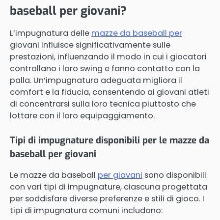
baseball per giovani?
L’impugnatura delle
mazze da baseball per
giovani influisce significativamente sulle
prestazioni, influenzando il modo in cui i giocatori
controllano i loro swing e fanno contatto con la
palla. Un’impugnatura adeguata migliora il
comfort e la fiducia, consentendo ai giovani atleti
di concentrarsi sulla loro tecnica piuttosto che
lottare con il loro equipaggiamento.
Tipi di impugnature disponibili per le mazze da
baseball per giovani
Le mazze da baseball
per giovani
sono disponibili
con vari tipi di impugnature, ciascuna progettata
per soddisfare diverse preferenze e stili di gioco. I
tipi di impugnatura comuni includono: