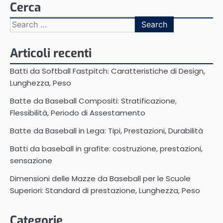
Cerca
Search
for:
Articoli recenti
Batti da Softball Fastpitch: Caratteristiche di Design,
Lunghezza, Peso
Batte da Baseball Compositi: Stratificazione,
Flessibilità, Periodo di Assestamento
Batte da Baseball in Lega: Tipi, Prestazioni, Durabilità
Batti da baseball in grafite: costruzione, prestazioni,
sensazione
Dimensioni delle Mazze da Baseball per le Scuole
Superiori: Standard di prestazione, Lunghezza, Peso
Categorie