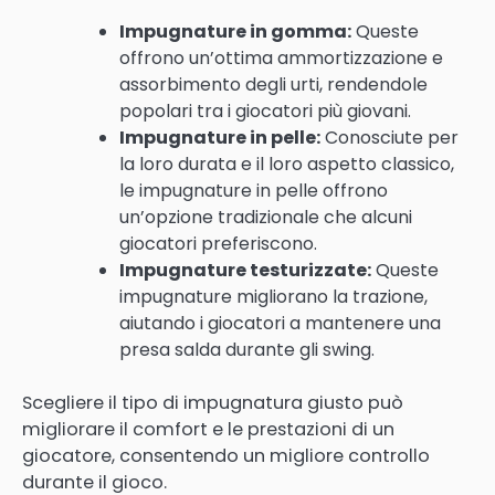
Impugnature in gomma:
Queste
offrono un’ottima ammortizzazione e
assorbimento degli urti, rendendole
popolari tra i giocatori più giovani.
Impugnature in pelle:
Conosciute per
la loro durata e il loro aspetto classico,
le impugnature in pelle offrono
un’opzione tradizionale che alcuni
giocatori preferiscono.
Impugnature testurizzate:
Queste
impugnature migliorano la trazione,
aiutando i giocatori a mantenere una
presa salda durante gli swing.
Scegliere il tipo di impugnatura giusto può
migliorare il comfort e le prestazioni di un
giocatore, consentendo un migliore controllo
durante il gioco.