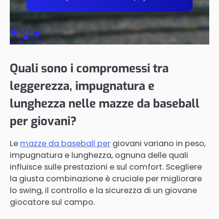
Quali sono i compromessi tra
leggerezza, impugnatura e
lunghezza nelle mazze da baseball
per giovani?
Le
mazze da baseball per
giovani variano in peso,
impugnatura e lunghezza, ognuna delle quali
influisce sulle prestazioni e sul comfort. Scegliere
la giusta combinazione è cruciale per migliorare
lo swing, il controllo e la sicurezza di un giovane
giocatore sul campo.