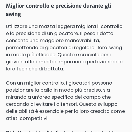
Miglior controllo e precisione durante gli
swing
Utilizzare una mazza leggera migliora il controllo
e la precisione di un giocatore. Il peso ridotto
consente una maggiore manovrabilità,
permettendo ai giocatori di regolare i loro swing
in modo più efficace. Questo è cruciale per i
giovani atleti mentre imparano a perfezionare le
loro tecniche di battuta.
Con un miglior controllo, i giocatori possono
posizionare la palla in modo più preciso, sia
mirando a un’area specifica del campo che
cercando di evitare i difensori. Questo sviluppo
delle abilità è essenziale per la loro crescita come
atleti competitivi.