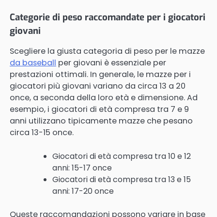
Categorie di peso raccomandate per i giocatori
giovani
Scegliere la giusta categoria di peso per le mazze
da baseball
per giovani è essenziale per
prestazioni ottimali. In generale, le mazze per i
giocatori più giovani variano da circa 13 a 20
once, a seconda della loro età e dimensione. Ad
esempio, i giocatori di età compresa tra 7 e 9
anni utilizzano tipicamente mazze che pesano
circa 13-15 once.
Giocatori di età compresa tra 10 e 12
anni: 15-17 once
Giocatori di età compresa tra 13 e 15
anni: 17-20 once
Queste raccomandazioni possono variare in base