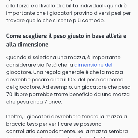
alla forza e al livello di abilità individuali, quindi è
importante che i giocatori provino diversi pesi per
trovare quello che si sente più comodo.
Come scegliere il peso giusto in base all’età e
alla dimensione
Quando si seleziona una mazza, è importante
considerare sia l’età che la
dimensione del
giocatore. Una regola generale è che la mazza
dovrebbe pesare circa il 10% del peso corporeo
del giocatore. Ad esempio, un giocatore che pesa
70 libbre potrebbe trarre beneficio da una mazza
che pesa circa 7 once.
Inoltre, i giocatori dovrebbero tenere la mazza a
braccio teso per verificare se possono
controllarla comodamente. Se la mazza sembra