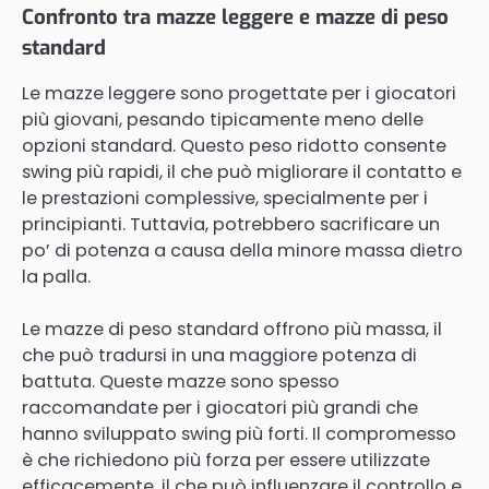
Confronto tra mazze leggere e mazze di peso
standard
Le mazze leggere sono progettate per i giocatori
più giovani, pesando tipicamente meno delle
opzioni standard. Questo peso ridotto consente
swing più rapidi, il che può migliorare il contatto e
le prestazioni complessive, specialmente per i
principianti. Tuttavia, potrebbero sacrificare un
po’ di potenza a causa della minore massa dietro
la palla.
Le mazze di peso standard offrono più massa, il
che può tradursi in una maggiore potenza di
battuta. Queste mazze sono spesso
raccomandate per i giocatori più grandi che
hanno sviluppato swing più forti. Il compromesso
è che richiedono più forza per essere utilizzate
efficacemente, il che può influenzare il controllo e