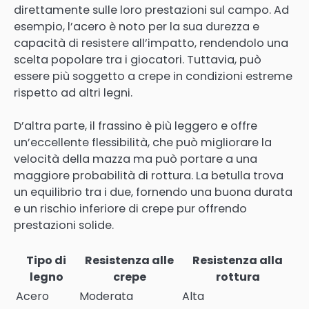
direttamente sulle loro prestazioni sul campo. Ad
esempio, l’acero è noto per la sua durezza e
capacità di resistere all’impatto, rendendolo una
scelta popolare tra i giocatori. Tuttavia, può
essere più soggetto a crepe in condizioni estreme
rispetto ad altri legni.
D’altra parte, il frassino è più leggero e offre
un’eccellente flessibilità, che può migliorare la
velocità della mazza ma può portare a una
maggiore probabilità di rottura. La betulla trova
un equilibrio tra i due, fornendo una buona durata
e un rischio inferiore di crepe pur offrendo
prestazioni solide.
Tipo di
Resistenza alle
Resistenza alla
legno
crepe
rottura
Acero
Moderata
Alta