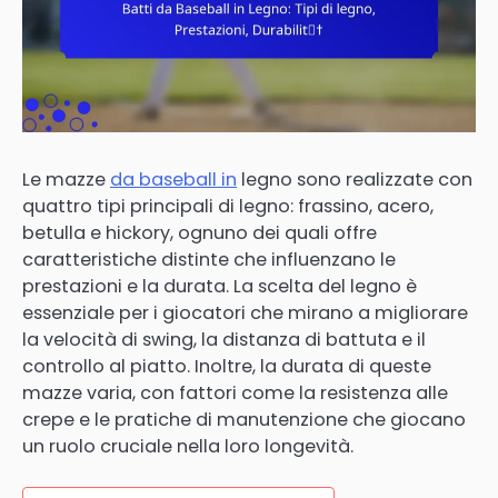
Le mazze
da baseball in
legno sono realizzate con
quattro tipi principali di legno: frassino, acero,
betulla e hickory, ognuno dei quali offre
caratteristiche distinte che influenzano le
prestazioni e la durata. La scelta del legno è
essenziale per i giocatori che mirano a migliorare
la velocità di swing, la distanza di battuta e il
controllo al piatto. Inoltre, la durata di queste
mazze varia, con fattori come la resistenza alle
crepe e le pratiche di manutenzione che giocano
un ruolo cruciale nella loro longevità.