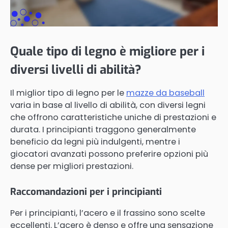
Quale tipo di legno è migliore per i
diversi livelli di abilità?
Il miglior tipo di legno per le
mazze da baseball
varia in base al livello di abilità, con diversi legni
che offrono caratteristiche uniche di prestazioni e
durata. I principianti traggono generalmente
beneficio da legni più indulgenti, mentre i
giocatori avanzati possono preferire opzioni più
dense per migliori prestazioni.
Raccomandazioni per i principianti
Per i principianti, l’acero e il frassino sono scelte
eccellenti. L’acero è denso e offre una sensazione