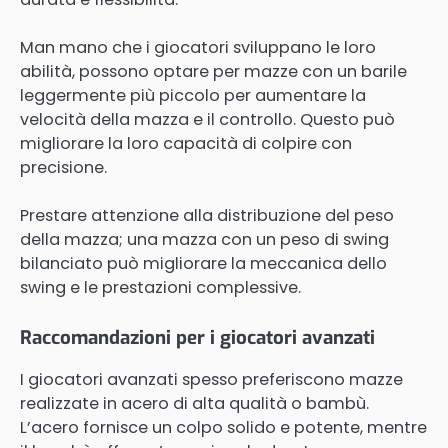
Man mano che i giocatori sviluppano le loro
abilità, possono optare per mazze con un barile
leggermente più piccolo per aumentare la
velocità della mazza e il controllo. Questo può
migliorare la loro capacità di colpire con
precisione.
Prestare attenzione alla distribuzione del peso
della mazza; una mazza con un peso di swing
bilanciato può migliorare la meccanica dello
swing e le prestazioni complessive.
Raccomandazioni per i giocatori avanzati
I giocatori avanzati spesso preferiscono mazze
realizzate in acero di alta qualità o bambù.
L’acero fornisce un colpo solido e potente, mentre