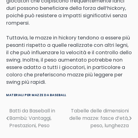
giocatori che colpiscono frequentemente lanci
duri possono beneficiare della forza dell’hickory,
poiché può resistere a impatti significativi senza
rompersi.
Tuttavia, le mazze in hickory tendono a essere più
pesanti rispetto a quelle realizzate con altri legni,
il che può influenzare la velocità e il controllo dello
swing. Inoltre, il peso aumentato potrebbe non
essere adatto a tutti i giocatori, in particolare a
coloro che preferiscono mazze più leggere per
swing più rapidi.
MATERIALI PER MAZZE DA BASEBALL
Batti da Baseball in
Tabelle delle dimensioni
Post
Bambù: Vantaggi,
delle mazze: fasce d’età,
navigation
Prestazioni, Peso
peso, lunghezza