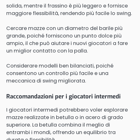
solida, mentre il frassino è più leggero e fornisce
maggiore flessibilità, rendendo più facile lo swing.
Cercare mazze con un diametro del barile più
grande, poiché forniscono un punto dolce più
ampio, il che può aiutare i nuovi giocatori a fare
un miglior contatto con la palla.
Considerare modelli ben bilanciati, poiché
consentono un controllo più facile e una
meccanica di swing migliorata.
Raccomandazioni per i giocatori intermedi
I giocatori intermedi potrebbero voler esplorare
mazze realizzate in betulla o in acero di grado
superiore. La betulla combina il meglio di
entrambi i mondi, offrendo un equilibrio tra
durata e flessibilità.