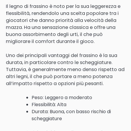
Il legno di frassino è noto per la sua leggerezza e
flessibilità, rendendolo una scelta popolare tra i
giocatori che danno priorità alla velocità della
mazza. Ha una sensazione classica e offre una
buona assorbimento degli urti, il che può
migliorare il comfort durante il gioco.
Uno dei principali vantaggi del frassino è la sua
durata, in particolare contro le scheggiature.
Tuttavia, è generalmente meno denso rispetto ad
altri legni, il che può portare a meno potenza
all’impatto rispetto a opzioni più pesanti.
Peso: Leggero a moderato
Flessibilità: Alta
Durata: Buona, con basso rischio di
scheggiature