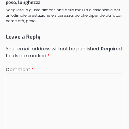
peso, lunghezza
Scegliere la giusta dimensione della mazza è essenziale per
un’ottimale prestazione e sicurezza, poiché dipende da fattori
come età, peso,…
Leave a Reply
Your email address will not be published.
Required
fields are marked
*
Comment
*