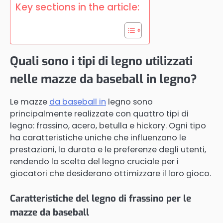
Key sections in the article:
Quali sono i tipi di legno utilizzati
nelle mazze da baseball in legno?
Le mazze
da baseball in
legno sono
principalmente realizzate con quattro tipi di
legno: frassino, acero, betulla e hickory. Ogni tipo
ha caratteristiche uniche che influenzano le
prestazioni, la durata e le preferenze degli utenti,
rendendo la scelta del legno cruciale per i
giocatori che desiderano ottimizzare il loro gioco.
Caratteristiche del legno di frassino per le
mazze da baseball