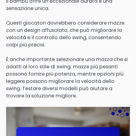
il bambù offre un’eccezionale durata e una
sensazione unica.
Questi giocatori dovrebbero considerare mazze
con un design affusolato, che può migliorare la
velocità e il controllo dello swing, consentendo
colpi più precisi.
È anche importante selezionare una mazza che si
adatti al loro stile di swing; mazze più pesanti
possono fornire più potenza, mentre opzioni più
leggere possono migliorare la velocità dello
swing. Testare diversi modelli può aiutare a
trovare la soluzione migliore.