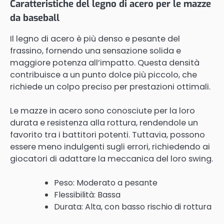
Caratteristiche del legno di acero per le mazze
da baseball
Il legno di acero è più denso e pesante del
frassino, fornendo una sensazione solida e
maggiore potenza all’impatto. Questa densità
contribuisce a un punto dolce più piccolo, che
richiede un colpo preciso per prestazioni ottimali.
Le mazze in acero sono conosciute per la loro
durata e resistenza alla rottura, rendendole un
favorito tra i battitori potenti. Tuttavia, possono
essere meno indulgenti sugli errori, richiedendo ai
giocatori di adattare la meccanica del loro swing.
Peso: Moderato a pesante
Flessibilità: Bassa
Durata: Alta, con basso rischio di rottura