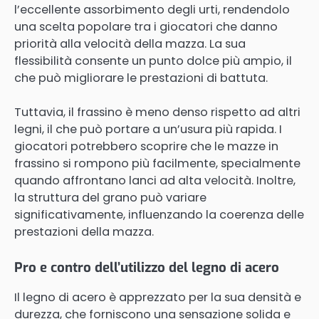
l’eccellente assorbimento degli urti, rendendolo
una scelta popolare tra i giocatori che danno
priorità alla velocità della mazza. La sua
flessibilità consente un punto dolce più ampio, il
che può migliorare le prestazioni di battuta.
Tuttavia, il frassino è meno denso rispetto ad altri
legni, il che può portare a un’usura più rapida. I
giocatori potrebbero scoprire che le mazze in
frassino si rompono più facilmente, specialmente
quando affrontano lanci ad alta velocità. Inoltre,
la struttura del grano può variare
significativamente, influenzando la coerenza delle
prestazioni della mazza.
Pro e contro dell’utilizzo del legno di acero
Il legno di acero è apprezzato per la sua densità e
durezza, che forniscono una sensazione solida e