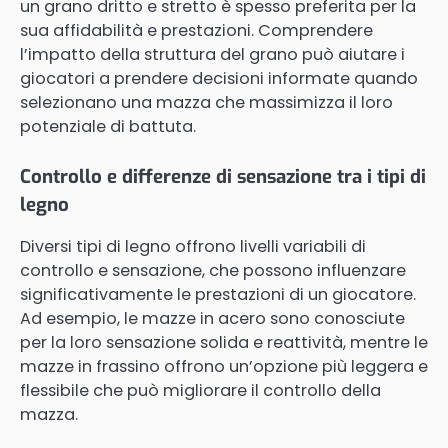
un grano dritto e stretto è spesso preferita per la
sua affidabilità e prestazioni. Comprendere
l’impatto della struttura del grano può aiutare i
giocatori a prendere decisioni informate quando
selezionano una mazza che massimizza il loro
potenziale di battuta.
Controllo e differenze di sensazione tra i tipi di
legno
Diversi tipi di legno offrono livelli variabili di
controllo e sensazione, che possono influenzare
significativamente le prestazioni di un giocatore.
Ad esempio, le mazze in acero sono conosciute
per la loro sensazione solida e reattività, mentre le
mazze in frassino offrono un’opzione più leggera e
flessibile che può migliorare il controllo della
mazza.