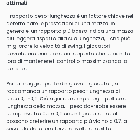
ottimali
Il rapporto peso-lunghezza è un fattore chiave nel
determinare le prestazioni di una mazza. In
generale, un rapporto più basso indica una mazza
più leggera rispetto alla sua lunghezza, il che può
migliorare la velocità di swing. I giocatori
dovrebbero puntare a un rapporto che consenta
loro di mantenere il controllo massimizzando la
potenza.
Per la maggior parte dei giovani giocatori, si
raccomanda un rapporto peso-lunghezza di
circa 0,5-0,6. Ciò significa che per ogni pollice di
lunghezza della mazza, il peso dovrebbe essere
compreso tra 0,5 e 0,6 once. I giocatori adulti
possono preferire un rapporto più vicino a 0,7, a
seconda della loro forza e livello di abilità.