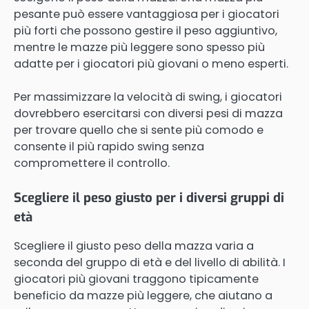
pesante può essere vantaggiosa per i giocatori
più forti che possono gestire il peso aggiuntivo,
mentre le mazze più leggere sono spesso più
adatte per i giocatori più giovani o meno esperti.
Per massimizzare la velocità di swing, i giocatori
dovrebbero esercitarsi con diversi pesi di mazza
per trovare quello che si sente più comodo e
consente il più rapido swing senza
compromettere il controllo.
Scegliere il peso giusto per i diversi gruppi di
età
Scegliere il giusto peso della mazza varia a
seconda del gruppo di età e del livello di abilità. I
giocatori più giovani traggono tipicamente
beneficio da mazze più leggere, che aiutano a