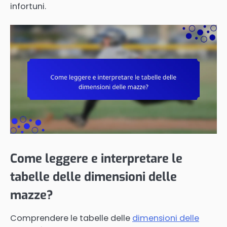
infortuni.
Come leggere e interpretare le
tabelle delle dimensioni delle
mazze?
Comprendere le tabelle delle
dimensioni delle