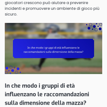
giocatori crescono può aiutare a prevenire
incidenti e promuovere un ambiente di gioco più
sicuro.
In che modo i gruppi di età
influenzano le raccomandazioni
sulla dimensione della mazza?