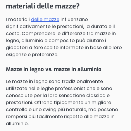
materiali delle mazze?
I materiali
delle mazze
influenzano
significativamente le prestazioni, la durata e il
costo. Comprendere le differenze tra mazze in
legno, alluminio e composito può aiutare i
giocatori a fare scelte informate in base alle loro
esigenze e preferenze.
Mazze in legno vs. mazze in alluminio
Le mazze in legno sono tradizionalmente
utilizzate nelle leghe professionistiche e sono
conosciute per la loro sensazione classica e
prestazioni. Offrono tipicamente un migliore
controllo e uno swing più naturale, ma possono
rompersi più facilmente rispetto alle mazze in
alluminio.