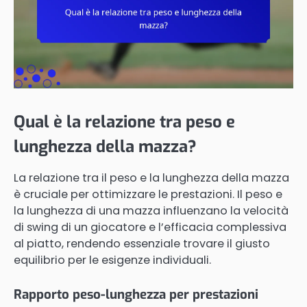
Qual è la relazione tra peso e
lunghezza della mazza?
La relazione tra il peso e la lunghezza della mazza
è cruciale per ottimizzare le prestazioni. Il peso e
la lunghezza di una mazza influenzano la velocità
di swing di un giocatore e l’efficacia complessiva
al piatto, rendendo essenziale trovare il giusto
equilibrio per le esigenze individuali.
Rapporto peso-lunghezza per prestazioni