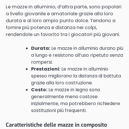
Le mazze in alluminio, d’altra parte, sono popolari
a livello giovanile e amatoriale grazie alla loro
durata e al loro ampio punto dolce. Tendono a
fornire più potenza e distanza nei colpi,
rendendole un favorito tra i giocatori più giovani.
Durata:
Le mazze in alluminio durano più
a lungo e resistono all’uso ripetuto senza
rompersi.
Prestazioni:
Le mazze in alluminio
spesso migliorano la distanza di battuta
grazie alla loro costruzione.
Costo:
Le mazze in legno sono
generalmente meno costose
inizialmente, ma potrebbero richiedere
sostituzioni più frequenti.
Caratteristiche delle mazze in composito