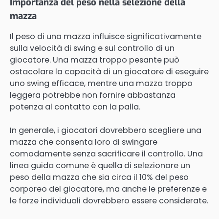
Importanza del peso nella selezione della
mazza
Il peso di una mazza influisce significativamente
sulla velocità di swing e sul controllo di un
giocatore. Una mazza troppo pesante può
ostacolare la capacità di un giocatore di eseguire
uno swing efficace, mentre una mazza troppo
leggera potrebbe non fornire abbastanza
potenza al contatto con la palla.
In generale, i giocatori dovrebbero scegliere una
mazza che consenta loro di swingare
comodamente senza sacrificare il controllo. Una
linea guida comune è quella di selezionare un
peso della mazza che sia circa il 10% del peso
corporeo del giocatore, ma anche le preferenze e
le forze individuali dovrebbero essere considerate.