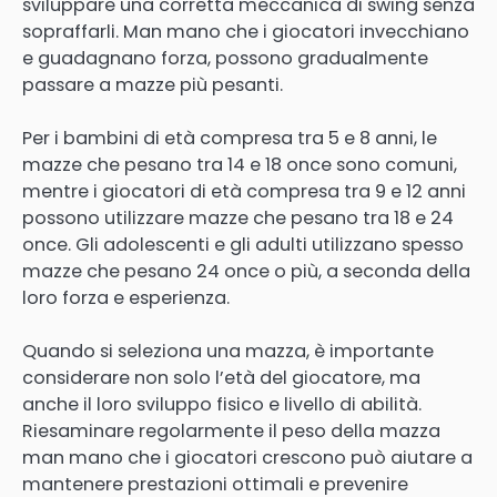
sviluppare una corretta meccanica di swing senza
sopraffarli. Man mano che i giocatori invecchiano
e guadagnano forza, possono gradualmente
passare a mazze più pesanti.
Per i bambini di età compresa tra 5 e 8 anni, le
mazze che pesano tra 14 e 18 once sono comuni,
mentre i giocatori di età compresa tra 9 e 12 anni
possono utilizzare mazze che pesano tra 18 e 24
once. Gli adolescenti e gli adulti utilizzano spesso
mazze che pesano 24 once o più, a seconda della
loro forza e esperienza.
Quando si seleziona una mazza, è importante
considerare non solo l’età del giocatore, ma
anche il loro sviluppo fisico e livello di abilità.
Riesaminare regolarmente il peso della mazza
man mano che i giocatori crescono può aiutare a
mantenere prestazioni ottimali e prevenire