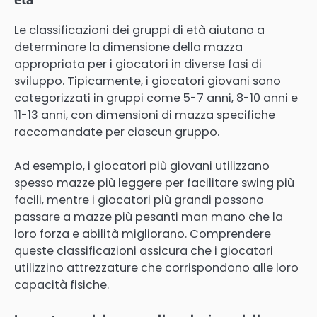
Le classificazioni dei gruppi di età aiutano a
determinare la dimensione della mazza
appropriata per i giocatori in diverse fasi di
sviluppo. Tipicamente, i giocatori giovani sono
categorizzati in gruppi come 5-7 anni, 8-10 anni e
11-13 anni, con dimensioni di mazza specifiche
raccomandate per ciascun gruppo.
Ad esempio, i giocatori più giovani utilizzano
spesso mazze più leggere per facilitare swing più
facili, mentre i giocatori più grandi possono
passare a mazze più pesanti man mano che la
loro forza e abilità migliorano. Comprendere
queste classificazioni assicura che i giocatori
utilizzino attrezzature che corrispondono alle loro
capacità fisiche.