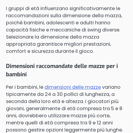
I gruppi di età influenzano significativamente le
raccomandazioni sulla dimensione della mazza,
poiché bambini, adolescenti e adulti hanno
capacità fisiche e meccaniche di swing diverse.
Selezionare la dimensione della mazza
appropriata garantisce migliori prestazioni,
comfort e sicurezza durante il gioco.
Dimensioni raccomandate delle mazze per i
bambini
Per i bambini, le
dimensioni delle mazze
variano
tipicamente da 24 a 30 pollici di lunghezza, a
seconda della loro età e altezza. I giocatori più
giovani, generalmente di età compresa tra 5 e 8
anni, dovrebbero utilizzare mazze più corte,
mentre quelli di età compresa tra 9 e 12 anni
possono gestire opzioni leggermente più lunghe.