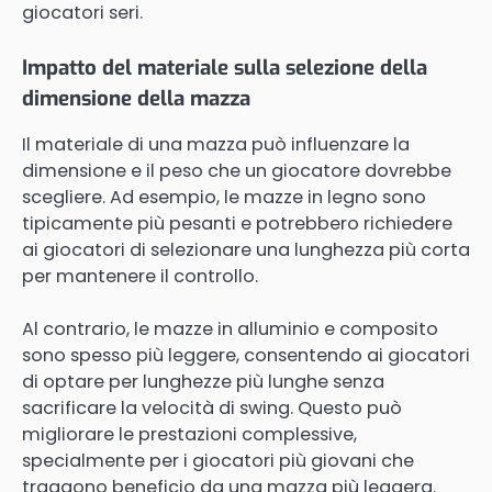
giocatori seri.
Impatto del materiale sulla selezione della
dimensione della mazza
Il materiale di una mazza può influenzare la
dimensione e il peso che un giocatore dovrebbe
scegliere. Ad esempio, le mazze in legno sono
tipicamente più pesanti e potrebbero richiedere
ai giocatori di selezionare una lunghezza più corta
per mantenere il controllo.
Al contrario, le mazze in alluminio e composito
sono spesso più leggere, consentendo ai giocatori
di optare per lunghezze più lunghe senza
sacrificare la velocità di swing. Questo può
migliorare le prestazioni complessive,
specialmente per i giocatori più giovani che
traggono beneficio da una mazza più leggera.