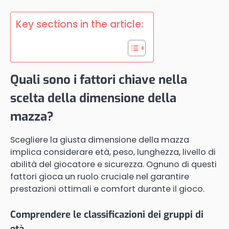
Key sections in the article:
Quali sono i fattori chiave nella
scelta della dimensione della
mazza?
Scegliere la giusta dimensione della mazza
implica considerare età, peso, lunghezza, livello di
abilità del giocatore e sicurezza. Ognuno di questi
fattori gioca un ruolo cruciale nel garantire
prestazioni ottimali e comfort durante il gioco.
Comprendere le classificazioni dei gruppi di
età