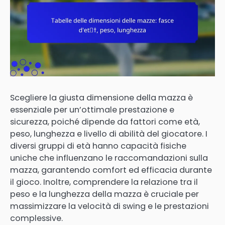
Scegliere la giusta dimensione della mazza è
essenziale per un’ottimale prestazione e
sicurezza, poiché dipende da fattori come età,
peso, lunghezza e livello di abilità del giocatore. I
diversi gruppi di età hanno capacità fisiche
uniche che influenzano le raccomandazioni sulla
mazza, garantendo comfort ed efficacia durante
il gioco. Inoltre, comprendere la relazione tra il
peso e la lunghezza della mazza è cruciale per
massimizzare la velocità di swing e le prestazioni
complessive.