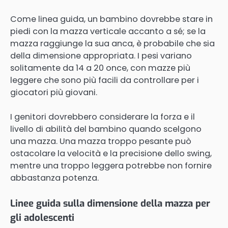
Come linea guida, un bambino dovrebbe stare in
piedi con la mazza verticale accanto a sé; se la
mazza raggiunge la sua anca, è probabile che sia
della dimensione appropriata. I pesi variano
solitamente da 14 a 20 once, con mazze più
leggere che sono più facili da controllare per i
giocatori più giovani.
I genitori dovrebbero considerare la forza e il
livello di abilità del bambino quando scelgono
una mazza. Una mazza troppo pesante può
ostacolare la velocità e la precisione dello swing,
mentre una troppo leggera potrebbe non fornire
abbastanza potenza.
Linee guida sulla dimensione della mazza per
gli adolescenti