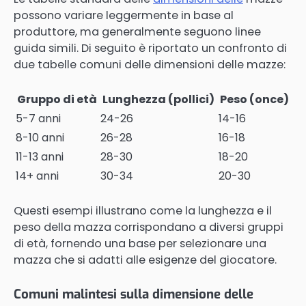
possono variare leggermente in base al
produttore, ma generalmente seguono linee
guida simili. Di seguito è riportato un confronto di
due tabelle comuni delle dimensioni delle mazze:
Gruppo di età
Lunghezza (pollici)
Peso (once)
5-7 anni
24-26
14-16
8-10 anni
26-28
16-18
11-13 anni
28-30
18-20
14+ anni
30-34
20-30
Questi esempi illustrano come la lunghezza e il
peso della mazza corrispondano a diversi gruppi
di età, fornendo una base per selezionare una
mazza che si adatti alle esigenze del giocatore.
Comuni malintesi sulla dimensione delle