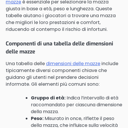
mazze
è essenziale per selezionare la mazza
giusta in base a età, peso e lunghezza. Queste
tabelle aiutano i giocatori a trovare una mazza
che migliori le loro prestazioni e comfort,
riducendo al contempo il rischio di infortuni.
Componenti di una tabella delle dimensioni
delle mazze
Una tabella delle
dimensioni delle mazze
include
tipicamente diversi componenti chiave che
guidano gli utenti nel prendere decisioni
informate. Gli elementi più comuni sono:
Gruppo di età:
Indica l’intervallo di età
raccomandato per ciascuna dimensione
della mazza.
Peso:
Misurato in once, riflette il peso
della mazza, che influisce sulla velocità