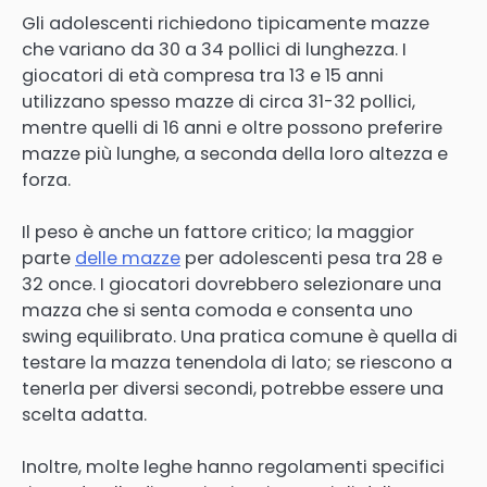
Gli adolescenti richiedono tipicamente mazze
che variano da 30 a 34 pollici di lunghezza. I
giocatori di età compresa tra 13 e 15 anni
utilizzano spesso mazze di circa 31-32 pollici,
mentre quelli di 16 anni e oltre possono preferire
mazze più lunghe, a seconda della loro altezza e
forza.
Il peso è anche un fattore critico; la maggior
parte
delle mazze
per adolescenti pesa tra 28 e
32 once. I giocatori dovrebbero selezionare una
mazza che si senta comoda e consenta uno
swing equilibrato. Una pratica comune è quella di
testare la mazza tenendola di lato; se riescono a
tenerla per diversi secondi, potrebbe essere una
scelta adatta.
Inoltre, molte leghe hanno regolamenti specifici