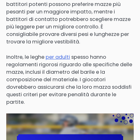
battitori potenti possono preferire mazze più
pesanti per un maggiore impatto, mentre i
battitori di contatto potrebbero scegliere mazze
più leggere per un migliore controllo. È
consigliabile provare diversi pesi e lunghezze per
trovare la migliore vestibilità.
Inoltre, le leghe
per adulti
spesso hanno
regolamenti rigorosi riguardo alle specifiche delle
mazze, inclusi il diametro del barile e la
composizione del materiale. I giocatori
dovrebbero assicurarsi che la loro mazza soddisfi
questi criteri per evitare penalità durante le
partite.