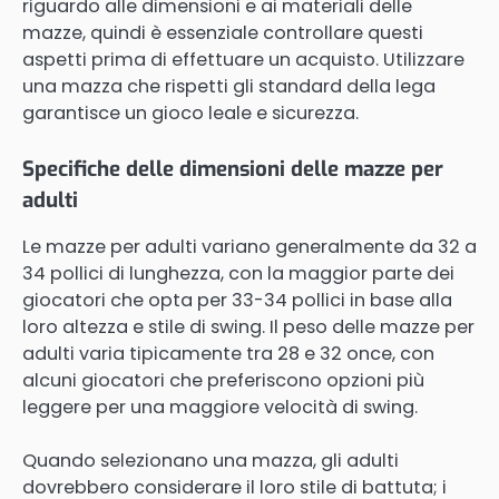
riguardo alle dimensioni e ai materiali delle
mazze, quindi è essenziale controllare questi
aspetti prima di effettuare un acquisto. Utilizzare
una mazza che rispetti gli standard della lega
garantisce un gioco leale e sicurezza.
Specifiche delle dimensioni delle mazze per
adulti
Le mazze per adulti variano generalmente da 32 a
34 pollici di lunghezza, con la maggior parte dei
giocatori che opta per 33-34 pollici in base alla
loro altezza e stile di swing. Il peso delle mazze per
adulti varia tipicamente tra 28 e 32 once, con
alcuni giocatori che preferiscono opzioni più
leggere per una maggiore velocità di swing.
Quando selezionano una mazza, gli adulti
dovrebbero considerare il loro stile di battuta; i