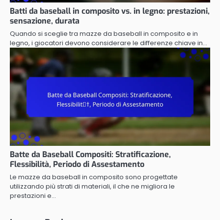
Batti da baseball in composito vs. in legno: prestazioni,
sensazione, durata
Quando si sceglie tra mazze da baseball in composito e in
legno, i giocatori devono considerare le differenze chiave in…
Batte da Baseball Compositi: Stratificazione,
Flessibilità, Periodo di Assestamento
Le mazze da baseball in composito sono progettate
utilizzando più strati di materiali, il che ne migliora le
prestazioni e…