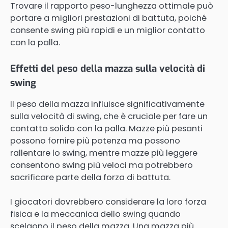
Trovare il rapporto peso-lunghezza ottimale può
portare a migliori prestazioni di battuta, poiché
consente swing più rapidi e un miglior contatto
con la palla.
Effetti del peso della mazza sulla velocità di
swing
Il peso della mazza influisce significativamente
sulla velocità di swing, che è cruciale per fare un
contatto solido con la palla. Mazze più pesanti
possono fornire più potenza ma possono
rallentare lo swing, mentre mazze più leggere
consentono swing più veloci ma potrebbero
sacrificare parte della forza di battuta.
I giocatori dovrebbero considerare la loro forza
fisica e la meccanica dello swing quando
scelgono il peso della mazza. Una mazza più