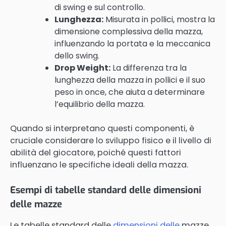
di swing e sul controllo.
Lunghezza:
Misurata in pollici, mostra la
dimensione complessiva della mazza,
influenzando la portata e la meccanica
dello swing.
Drop Weight:
La differenza tra la
lunghezza della mazza in pollici e il suo
peso in once, che aiuta a determinare
l’equilibrio della mazza.
Quando si interpretano questi componenti, è
cruciale considerare lo sviluppo fisico e il livello di
abilità del giocatore, poiché questi fattori
influenzano le specifiche ideali della mazza.
Esempi di tabelle standard delle dimensioni
delle mazze
Le tabelle standard delle
dimensioni delle
mazze