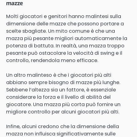
mazze
Molti giocatori e genitori hanno malintesi sulla
dimensione delle mazze che possono portare a
scelte sbagliate. Un mito comune è che una
mazza più pesante migliori automaticamente la
potenza di battuta. In realtà, una mazza troppo
pesante può ostacolare la velocità di swing e il
controllo, rendendola meno efficace.
Un altro malinteso è che i giocatori più alti
abbiano sempre bisogno di mazze più lunghe.
Sebbene l’altezza sia un fattore, è essenziale
considerare la forza e il livello di abilità del
giocatore. Una mazza più corta può fornire un
migliore controllo per alcuni giocatori più alti.
Infine, alcuni credono che la dimensione della
mazza non influisca significativamente sulle