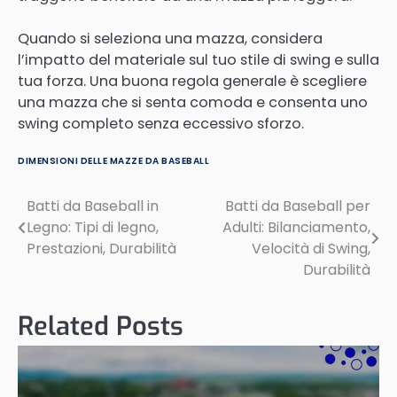
Quando si seleziona una mazza, considera
l’impatto del materiale sul tuo stile di swing e sulla
tua forza. Una buona regola generale è scegliere
una mazza che si senta comoda e consenta uno
swing completo senza eccessivo sforzo.
DIMENSIONI DELLE MAZZE DA BASEBALL
Batti da Baseball in
Batti da Baseball per
Post
Legno: Tipi di legno,
Adulti: Bilanciamento,
navigation
Prestazioni, Durabilità
Velocità di Swing,
Durabilità
Related Posts