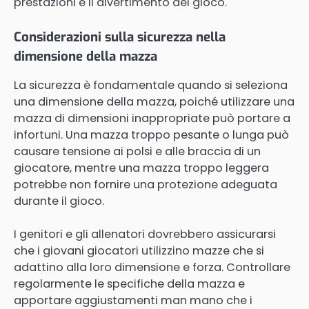
prestazioni e il divertimento del gioco.
Considerazioni sulla sicurezza nella
dimensione della mazza
La sicurezza è fondamentale quando si seleziona
una dimensione della mazza, poiché utilizzare una
mazza di dimensioni inappropriate può portare a
infortuni. Una mazza troppo pesante o lunga può
causare tensione ai polsi e alle braccia di un
giocatore, mentre una mazza troppo leggera
potrebbe non fornire una protezione adeguata
durante il gioco.
I genitori e gli allenatori dovrebbero assicurarsi
che i giovani giocatori utilizzino mazze che si
adattino alla loro dimensione e forza. Controllare
regolarmente le specifiche della mazza e
apportare aggiustamenti man mano che i