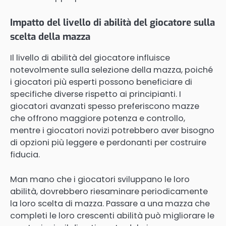
Impatto del livello di abilità del giocatore sulla
scelta della mazza
Il livello di abilità del giocatore influisce
notevolmente sulla selezione della mazza, poiché
i giocatori più esperti possono beneficiare di
specifiche diverse rispetto ai principianti. I
giocatori avanzati spesso preferiscono mazze
che offrono maggiore potenza e controllo,
mentre i giocatori novizi potrebbero aver bisogno
di opzioni più leggere e perdonanti per costruire
fiducia.
Man mano che i giocatori sviluppano le loro
abilità, dovrebbero riesaminare periodicamente
la loro scelta di mazza. Passare a una mazza che
completi le loro crescenti abilità può migliorare le