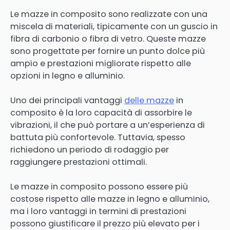
Le mazze in composito sono realizzate con una
miscela di materiali, tipicamente con un guscio in
fibra di carbonio o fibra di vetro. Queste mazze
sono progettate per fornire un punto dolce più
ampio e prestazioni migliorate rispetto alle
opzioni in legno e alluminio.
Uno dei principali vantaggi
delle mazze
in
composito è la loro capacità di assorbire le
vibrazioni, il che può portare a un’esperienza di
battuta più confortevole. Tuttavia, spesso
richiedono un periodo di rodaggio per
raggiungere prestazioni ottimali.
Le mazze in composito possono essere più
costose rispetto alle mazze in legno e alluminio,
ma i loro vantaggi in termini di prestazioni
possono giustificare il prezzo più elevato per i