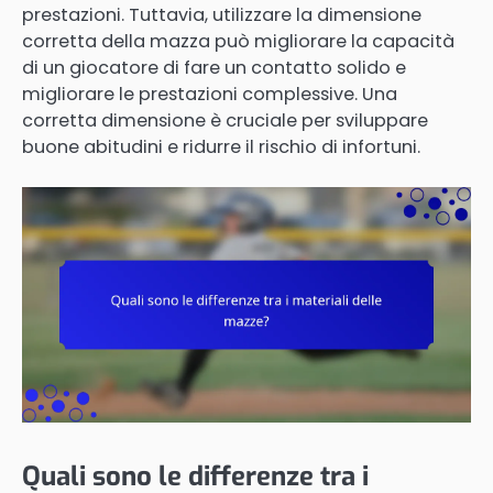
prestazioni. Tuttavia, utilizzare la dimensione
corretta della mazza può migliorare la capacità
di un giocatore di fare un contatto solido e
migliorare le prestazioni complessive. Una
corretta dimensione è cruciale per sviluppare
buone abitudini e ridurre il rischio di infortuni.
Quali sono le differenze tra i