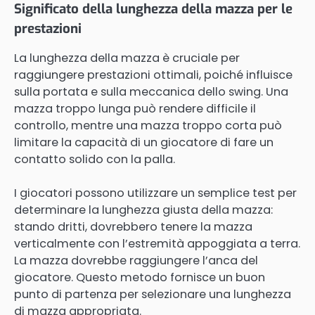
Significato della lunghezza della mazza per le
prestazioni
La lunghezza della mazza è cruciale per
raggiungere prestazioni ottimali, poiché influisce
sulla portata e sulla meccanica dello swing. Una
mazza troppo lunga può rendere difficile il
controllo, mentre una mazza troppo corta può
limitare la capacità di un giocatore di fare un
contatto solido con la palla.
I giocatori possono utilizzare un semplice test per
determinare la lunghezza giusta della mazza:
stando dritti, dovrebbero tenere la mazza
verticalmente con l’estremità appoggiata a terra.
La mazza dovrebbe raggiungere l’anca del
giocatore. Questo metodo fornisce un buon
punto di partenza per selezionare una lunghezza
di mazza appropriata.