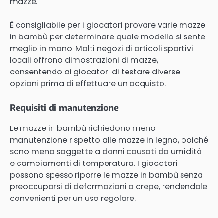
mazze.
È consigliabile per i giocatori provare varie mazze
in bambù per determinare quale modello si sente
meglio in mano. Molti negozi di articoli sportivi
locali offrono dimostrazioni di mazze,
consentendo ai giocatori di testare diverse
opzioni prima di effettuare un acquisto.
Requisiti di manutenzione
Le mazze in bambù richiedono meno
manutenzione rispetto alle mazze in legno, poiché
sono meno soggette a danni causati da umidità
e cambiamenti di temperatura. I giocatori
possono spesso riporre le mazze in bambù senza
preoccuparsi di deformazioni o crepe, rendendole
convenienti per un uso regolare.