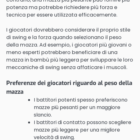
potenza ma potrebbe richiedere più forza e
tecnica per essere utilizzata efficacemente.
I giocatori dovrebbero considerare il proprio stile
di swing e la forza quando selezionano il peso
della mazza. Ad esempio, i giocatori più giovani o
meno esperti potrebbero beneficiare di una
mazza in bambù più leggera per sviluppare le loro
meccaniche di swing senza affaticare i muscoli.
Preferenze dei giocatori riguardo al peso della
mazza
I battitori potenti spesso preferiscono
mazze più pesanti per un maggiore
slancio.
I battitori di contatto possono scegliere
mazze più leggere per una migliore
velocità di swing.