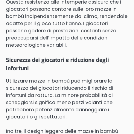
Questa resistenza alle intemperie assicura che i
giocatori possano contare sulle loro mazze in
bambù indipendentemente dal clima, rendendole
adatte per il gioco tutto l’anno. I giocatori
possono godere di prestazioni costanti senza
preoccuparsi dell’impatto delle condizioni
meteorologiche variabili.
Sicurezza dei giocatori e riduzione degli
infortuni
Utilizzare mazze in bambù può migliorare la
sicurezza dei giocatori riducendo il rischio di
infortuni da rottura. La minore probabilità di
scheggiarsi significa meno pezzi volanti che
potrebbero potenzialmente danneggiare i
giocatori o gli spettatori.
Inoltre, il design leggero delle mazze in bambù