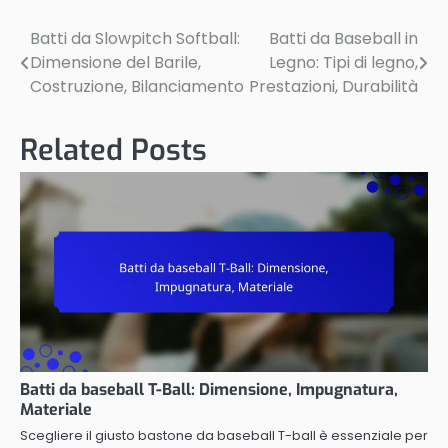
Batti da Slowpitch Softball:
Batti da Baseball in
Post
Dimensione del Barile,
Legno: Tipi di legno,
navigation
Costruzione, Bilanciamento
Prestazioni, Durabilità
Related Posts
Batti da baseball T-Ball: Dimensione, Impugnatura,
Materiale
Scegliere il giusto bastone da baseball T-ball è essenziale per