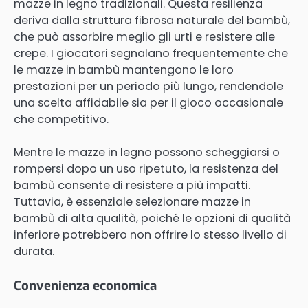
mazze in legno tradizionali. Questa resilienza
deriva dalla struttura fibrosa naturale del bambù,
che può assorbire meglio gli urti e resistere alle
crepe. I giocatori segnalano frequentemente che
le mazze in bambù mantengono le loro
prestazioni per un periodo più lungo, rendendole
una scelta affidabile sia per il gioco occasionale
che competitivo.
Mentre le mazze in legno possono scheggiarsi o
rompersi dopo un uso ripetuto, la resistenza del
bambù consente di resistere a più impatti.
Tuttavia, è essenziale selezionare mazze in
bambù di alta qualità, poiché le opzioni di qualità
inferiore potrebbero non offrire lo stesso livello di
durata.
Convenienza economica