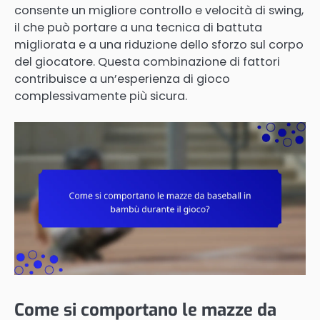
consente un migliore controllo e velocità di swing,
il che può portare a una tecnica di battuta
migliorata e a una riduzione dello sforzo sul corpo
del giocatore. Questa combinazione di fattori
contribuisce a un’esperienza di gioco
complessivamente più sicura.
Come si comportano le mazze da