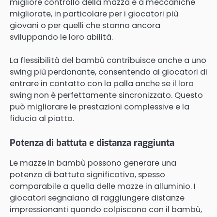
migliore controllo della mazza e a meccaniche
migliorate, in particolare per i giocatori più
giovani o per quelli che stanno ancora
sviluppando le loro abilità.
La flessibilità del bambù contribuisce anche a uno
swing più perdonante, consentendo ai giocatori di
entrare in contatto con la palla anche se il loro
swing non è perfettamente sincronizzato. Questo
può migliorare le prestazioni complessive e la
fiducia al piatto.
Potenza di battuta e distanza raggiunta
Le mazze in bambù possono generare una
potenza di battuta significativa, spesso
comparabile a quella delle mazze in alluminio. I
giocatori segnalano di raggiungere distanze
impressionanti quando colpiscono con il bambù,