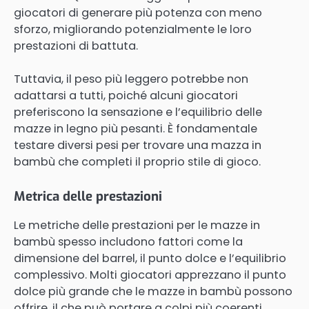
giocatori di generare più potenza con meno
sforzo, migliorando potenzialmente le loro
prestazioni di battuta.
Tuttavia, il peso più leggero potrebbe non
adattarsi a tutti, poiché alcuni giocatori
preferiscono la sensazione e l’equilibrio delle
mazze in legno più pesanti. È fondamentale
testare diversi pesi per trovare una mazza in
bambù che completi il proprio stile di gioco.
Metrica delle prestazioni
Le metriche delle prestazioni per le mazze in
bambù spesso includono fattori come la
dimensione del barrel, il punto dolce e l’equilibrio
complessivo. Molti giocatori apprezzano il punto
dolce più grande che le mazze in bambù possono
offrire, il che può portare a colpi più coerenti.