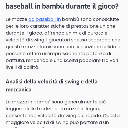
baseball in bambù durante il gioco?
Le mazze
da baseball in
bambù sono conosciute
per le loro caratteristiche di prestazione uniche
durante il gioco, offrendo un mix di durata e
velocità di swing. I giocatori spesso scoprono che
queste mazze forniscono una sensazione solida e
possono offrire un’impressionante potenza di
battuta, rendendole una scelta popolare tra vari
livelli di abilità.
Analisi della velocità di swing e della
meccanica
Le mazze in bambù sono generalmente più
leggere delle tradizionali mazze in legno,
consentendo velocità di swing più rapide. Questa
maggiore velocità di swing può portare a un