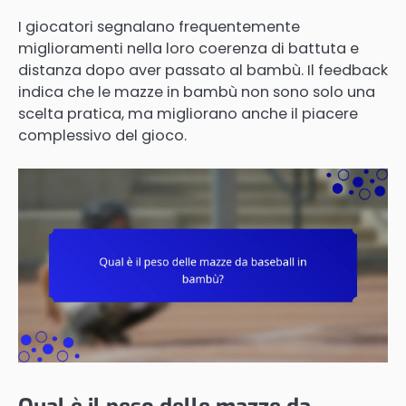
I giocatori segnalano frequentemente
miglioramenti nella loro coerenza di battuta e
distanza dopo aver passato al bambù. Il feedback
indica che le mazze in bambù non sono solo una
scelta pratica, ma migliorano anche il piacere
complessivo del gioco.