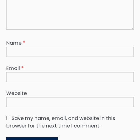
Name
*
Email
*
Website
Save my name, email, and website in this
browser for the next time I comment.