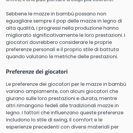
Sebbene le mazze in bambù possano non
eguagliare sempre il pop delle mazze in legno di
alta qualità, i progressi nella produzione hanno
migliorato significativamente le loro prestazioni. I
giocatori dovrebbero considerare le proprie
preferenze personali e il proprio stile di battuta
quando valutano le metriche delle prestazioni.
Preferenze dei giocatori
Le preferenze dei giocatori per le mazze in bambù
variano ampiamente, con alcuni giocatori che
giurano sulle loro prestazioni e durata, mentre
altri rimangono fedeli alle tradizionali mazze in
legno. I fattori che influenzano queste preferenze
includono lo stile di swing, il comfort e le
esperienze precedenti con diversi materiali per