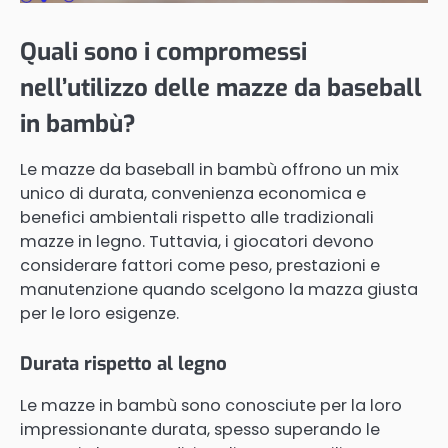
Quali sono i compromessi
nell’utilizzo delle mazze da baseball
in bambù?
Le mazze da baseball in bambù offrono un mix
unico di durata, convenienza economica e
benefici ambientali rispetto alle tradizionali
mazze in legno. Tuttavia, i giocatori devono
considerare fattori come peso, prestazioni e
manutenzione quando scelgono la mazza giusta
per le loro esigenze.
Durata rispetto al legno
Le mazze in bambù sono conosciute per la loro
impressionante durata, spesso superando le