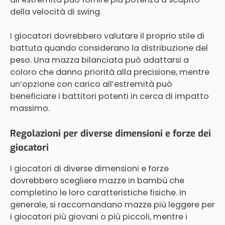
della velocità di swing.
I giocatori dovrebbero valutare il proprio stile di
battuta quando considerano la distribuzione del
peso. Una mazza bilanciata può adattarsi a
coloro che danno priorità alla precisione, mentre
un’opzione con carico all’estremità può
beneficiare i battitori potenti in cerca di impatto
massimo.
Regolazioni per diverse dimensioni e forze dei
giocatori
I giocatori di diverse dimensioni e forze
dovrebbero scegliere mazze in bambù che
completino le loro caratteristiche fisiche. In
generale, si raccomandano mazze più leggere per
i giocatori più giovani o più piccoli, mentre i