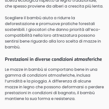
scelta ecologica rispetto al legno tradizionale,
che spesso proviene da alberi a crescita più lenta.
Scegliere il bambù aiuta a ridurre la
deforestazione e promuove pratiche forestali
sostenibili. I giocatori che danno priorità all’eco-
compatibilità nella loro attrezzatura possono
sentirsi bene riguardo alla loro scelta di mazze in
bambù.
Prestazioni in diverse condizioni atmosferiche
Le mazze in bambù si comportano bene in una
gamma di condizioni atmosferiche, inclusa
l’umidità e la pioggia. A differenza di alcune
mazze in legno che possono deformarsi o perdere
prestazioni in condizioni di bagnato, il bambù
mantiene la sua forma e resistenza.