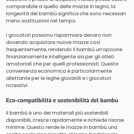
comparabile a quello delle mazze in legno, la
longevità del bambù significa che sono necessari
meno sostituzioni nel tempo.
I giocatori possono risparmiare denaro non
dovendo acquistare nuove mazze così
frequentemente, rendendo il bambù un’opzione
finanziariamente intelligente sia per gli atleti
amatoriali che per quelli professionisti. Questa
convenienza economica è particolarmente
allettante per le leghe giovanili e i giocatori
ricreativi.
Eco-compatibilità e sostenibilità del bambù
Il bambù è uno dei materiali più sostenibili
disponibili, cresce rapidamente e richiede risorse
minime. Questo rende le mazze in bambù una