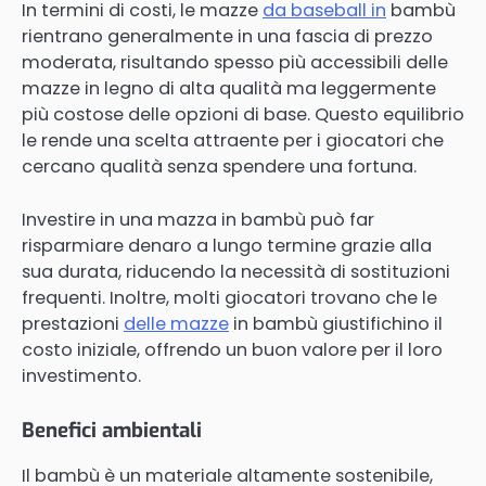
In termini di costi, le mazze
da baseball in
bambù
rientrano generalmente in una fascia di prezzo
moderata, risultando spesso più accessibili delle
mazze in legno di alta qualità ma leggermente
più costose delle opzioni di base. Questo equilibrio
le rende una scelta attraente per i giocatori che
cercano qualità senza spendere una fortuna.
Investire in una mazza in bambù può far
risparmiare denaro a lungo termine grazie alla
sua durata, riducendo la necessità di sostituzioni
frequenti. Inoltre, molti giocatori trovano che le
prestazioni
delle mazze
in bambù giustifichino il
costo iniziale, offrendo un buon valore per il loro
investimento.
Benefici ambientali
Il bambù è un materiale altamente sostenibile,