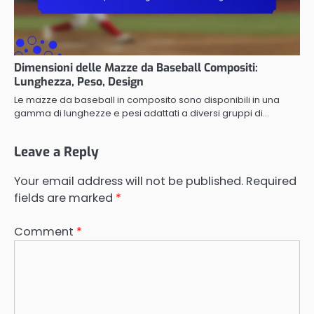
Dimensioni delle Mazze da Baseball Compositi:
Lunghezza, Peso, Design
Le mazze da baseball in composito sono disponibili in una
gamma di lunghezze e pesi adattati a diversi gruppi di…
Leave a Reply
Your email address will not be published.
Required
fields are marked
*
Comment
*