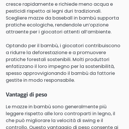
cresce rapidamente e richiede meno acqua e
pesticidi rispetto ai legni duri tradizionali.
Scegliere mazze da baseball in bambù supporta
pratiche ecologiche, rendendole un’opzione
attraente per i giocatori attenti all’ambiente.
Optando per il bambù, i giocatori contribuiscono
a ridurre la deforestazione e a promuovere
pratiche forestali sostenibili. Molti produttori
enfatizzano il loro impegno per la sostenibilità,
spesso approvvigionando il bambù da fattorie
gestite in modo responsabile.
Vantaggi di peso
Le mazze in bambù sono generalmente più
leggere rispetto alle loro controparti in legno, il
che può migliorare la velocità di swing e il
controllo. Questo vantaggio di peso consente ai