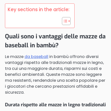
Key sections in the article:
Quali sono i vantaggi delle mazze da
baseball in bambù?
Le mazze
da baseball
in bambù offrono diversi
vantaggi rispetto alle tradizionali mazze in legno,
tra cui una maggiore durata, risparmi sui costi e
benefici ambientali. Queste mazze sono leggere
ma resistenti, rendendole una scelta popolare per
i giocatori che cercano prestazioni affidabili e
sicurezza.
Durata rispetto alle mazze in legno tradizionali