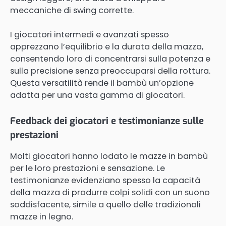
meccaniche di swing corrette.
I giocatori intermedi e avanzati spesso
apprezzano l’equilibrio e la durata della mazza,
consentendo loro di concentrarsi sulla potenza e
sulla precisione senza preoccuparsi della rottura.
Questa versatilità rende il bambù un’opzione
adatta per una vasta gamma di giocatori.
Feedback dei giocatori e testimonianze sulle
prestazioni
Molti giocatori hanno lodato le mazze in bambù
per le loro prestazioni e sensazione. Le
testimonianze evidenziano spesso la capacità
della mazza di produrre colpi solidi con un suono
soddisfacente, simile a quello delle tradizionali
mazze in legno.