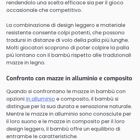
rendendolo una scelta efficace sia per il gioco
occasionale che competitivo.
La combinazione di design leggero e materiale
resistente consente colpi potenti, che possono
tradursi in distanze di volo della palla più lunghe.
Molti giocatori scoprono di poter colpire la palla
più lontano con il bambù rispetto alle tradizionali
mazze in legno.
Confronto con mazze in alluminio e composito
Quando si confrontano le mazze in bambù con
opzioni
in alluminio
e composito, il bambù si
distingue per la sua durata e sensazione naturale.
Mentre le mazze in alluminio sono conosciute per
il loro suono e le mazze in composito per il loro
design leggero, il bambù offre un equilibrio di
entrambe le caratteristiche.