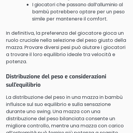
I giocatori che passano dall’alluminio al
bambù potrebbero optare per un peso
simile per mantenere il comfort.
In definitiva, la preferenza del giocatore gioca un
ruolo cruciale nella selezione del peso giusto della
mazza. Provare diversi pesi può aiutare i giocatori
a trovare il loro equilibrio ideale tra velocità e
potenza.
Distribuzione del peso e considerazioni
sull’equilibrio
La distribuzione del peso in una mazza in bambù
influisce sul suo equilibrio e sulla sensazione
durante uno swing. Una mazza con una
distribuzione del peso bilanciata consente un
migliore controllo, mentre una mazza con carico
all’estremità può fornire più potenza a scapito