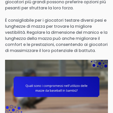
giocatori più grandi possono preferire opzioni più
pesanti per sfruttare la loro forza.
È consigliabile per i giocatori testare diversi pesi e
lunghezze di mazza per trovare la migliore
vestibilità. Regolare la dimensione del manico e la
lunghezza della mazza può anche migliorare il
comfort e le prestazioni, consentendo ai giocatori
di massimizzare il loro potenziale di battuta.