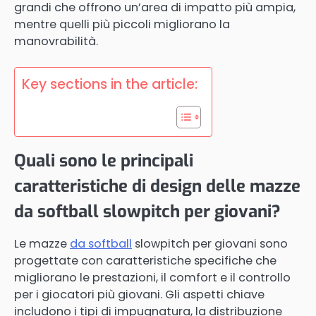
grandi che offrono un’area di impatto più ampia,
mentre quelli più piccoli migliorano la
manovrabilità.
Key sections in the article:
Quali sono le principali
caratteristiche di design delle mazze
da softball slowpitch per giovani?
Le mazze
da softball
slowpitch per giovani sono
progettate con caratteristiche specifiche che
migliorano le prestazioni, il comfort e il controllo
per i giocatori più giovani. Gli aspetti chiave
includono i tipi di impugnatura, la distribuzione