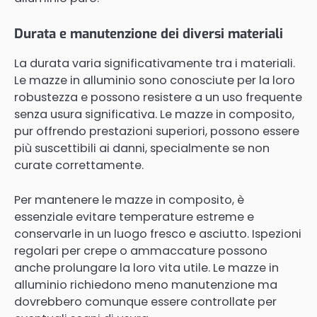
Durata e manutenzione dei diversi materiali
La durata varia significativamente tra i materiali.
Le mazze in alluminio sono conosciute per la loro
robustezza e possono resistere a un uso frequente
senza usura significativa. Le mazze in composito,
pur offrendo prestazioni superiori, possono essere
più suscettibili ai danni, specialmente se non
curate correttamente.
Per mantenere le mazze in composito, è
essenziale evitare temperature estreme e
conservarle in un luogo fresco e asciutto. Ispezioni
regolari per crepe o ammaccature possono
anche prolungare la loro vita utile. Le mazze in
alluminio richiedono meno manutenzione ma
dovrebbero comunque essere controllate per