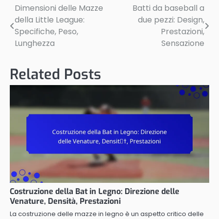
Dimensioni delle Mazze
Batti da baseball a
Post
della Little League:
due pezzi: Design,
navigation
Specifiche, Peso,
Prestazioni,
Lunghezza
Sensazione
Related Posts
Costruzione della Bat in Legno: Direzione delle
Venature, Densità, Prestazioni
La costruzione delle mazze in legno è un aspetto critico delle