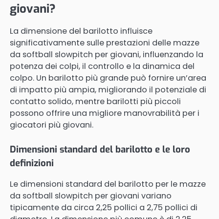
giovani?
La dimensione del barilotto influisce
significativamente sulle prestazioni delle mazze
da softball slowpitch per giovani, influenzando la
potenza dei colpi, il controllo e la dinamica del
colpo. Un barilotto più grande può fornire un’area
di impatto più ampia, migliorando il potenziale di
contatto solido, mentre barilotti più piccoli
possono offrire una migliore manovrabilità per i
giocatori più giovani.
Dimensioni standard del barilotto e le loro
definizioni
Le dimensioni standard del barilotto per le mazze
da softball slowpitch per giovani variano
tipicamente da circa 2,25 pollici a 2,75 pollici di