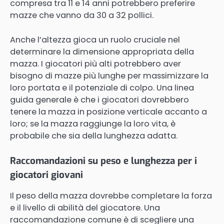
compresa tra 11 e 14 anni potrebbero preferire
mazze che vanno da 30 a 32 pollici.
Anche l’altezza gioca un ruolo cruciale nel
determinare la dimensione appropriata della
mazza. I giocatori più alti potrebbero aver
bisogno di mazze più lunghe per massimizzare la
loro portata e il potenziale di colpo. Una linea
guida generale è che i giocatori dovrebbero
tenere la mazza in posizione verticale accanto a
loro; se la mazza raggiunge la loro vita, è
probabile che sia della lunghezza adatta.
Raccomandazioni su peso e lunghezza per i
giocatori giovani
Il peso della mazza dovrebbe completare la forza
e il livello di abilità del giocatore. Una
raccomandazione comune è di scegliere una