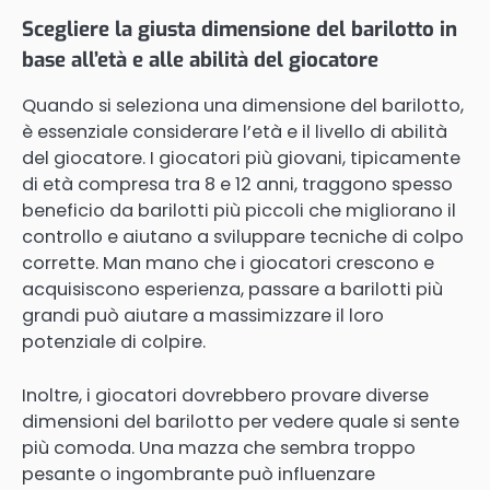
Scegliere la giusta dimensione del barilotto in
base all’età e alle abilità del giocatore
Quando si seleziona una dimensione del barilotto,
è essenziale considerare l’età e il livello di abilità
del giocatore. I giocatori più giovani, tipicamente
di età compresa tra 8 e 12 anni, traggono spesso
beneficio da barilotti più piccoli che migliorano il
controllo e aiutano a sviluppare tecniche di colpo
corrette. Man mano che i giocatori crescono e
acquisiscono esperienza, passare a barilotti più
grandi può aiutare a massimizzare il loro
potenziale di colpire.
Inoltre, i giocatori dovrebbero provare diverse
dimensioni del barilotto per vedere quale si sente
più comoda. Una mazza che sembra troppo
pesante o ingombrante può influenzare