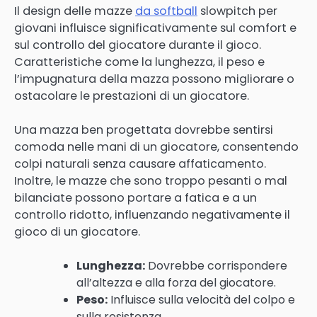
Il design delle mazze
da softball
slowpitch per
giovani influisce significativamente sul comfort e
sul controllo del giocatore durante il gioco.
Caratteristiche come la lunghezza, il peso e
l’impugnatura della mazza possono migliorare o
ostacolare le prestazioni di un giocatore.
Una mazza ben progettata dovrebbe sentirsi
comoda nelle mani di un giocatore, consentendo
colpi naturali senza causare affaticamento.
Inoltre, le mazze che sono troppo pesanti o mal
bilanciate possono portare a fatica e a un
controllo ridotto, influenzando negativamente il
gioco di un giocatore.
Lunghezza:
Dovrebbe corrispondere
all’altezza e alla forza del giocatore.
Peso:
Influisce sulla velocità del colpo e
sulla resistenza.