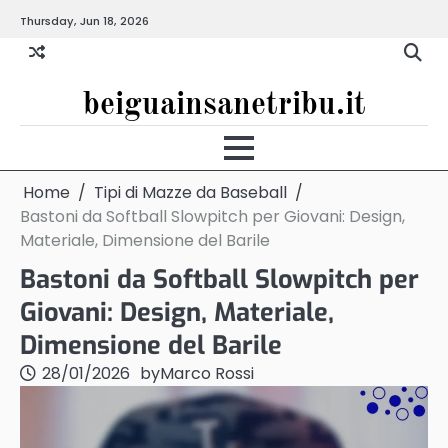
Skip
Thursday, Jun 18, 2026
to
content
beiguainsanetribu.it
Home
Tipi di Mazze da Baseball
Bastoni da Softball Slowpitch per Giovani: Design,
Materiale, Dimensione del Barile
Bastoni da Softball Slowpitch per
Giovani: Design, Materiale,
Dimensione del Barile
28/01/2026
by
Marco Rossi